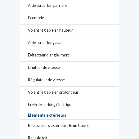
Aide au parking arrière
Ecomode
Volant réglable en hauteur
Aide au parking avant
Détecteur d'angle-mort
Limiteur de vitesse
Régulateur de vitesse
Volant réglable en profondeur
Frein de parking électrique
Éléments extérieurs
Rétroviseurs extérieurs Brun Cuivré
Rails de toit