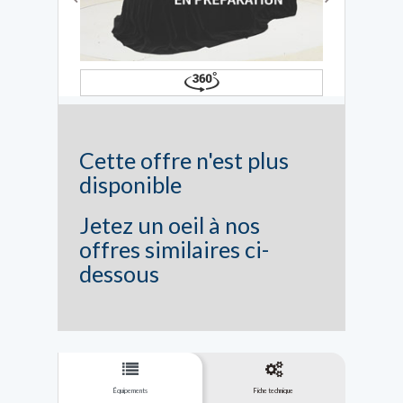
Cette offre n'est plus
disponible
Jetez un oeil à nos
offres similaires ci-
dessous
Équipements
Fiche technique