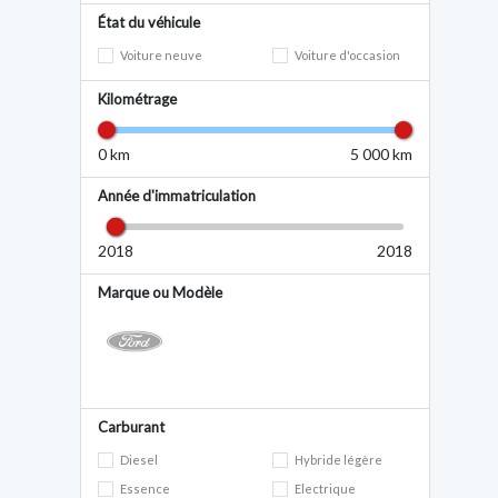
État du véhicule
Voiture neuve
Voiture d'occasion
Kilométrage
0 km
5 000 km
Année d'immatriculation
2018
2018
Marque ou Modèle
Carburant
Diesel
Hybride légère
Essence
Electrique